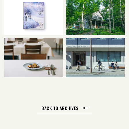
BACK TO ARCHIVES