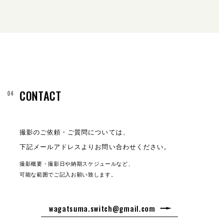
CONTACT
撮影のご依頼・ご質問については、
下記メールアドレスよりお問い合わせください。
撮影概要・撮影日や納期スケジュールなど、
可能な範囲でご記入お願い致します。
wagatsuma.switch@gmail.com