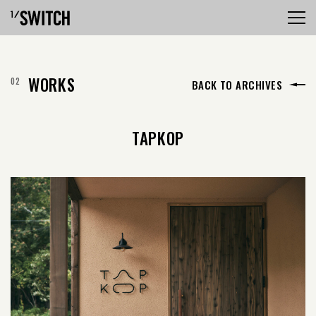
WORKS
BACK TO ARCHIVES
TAPKOP