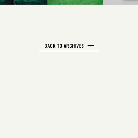
BACK TO ARCHIVES