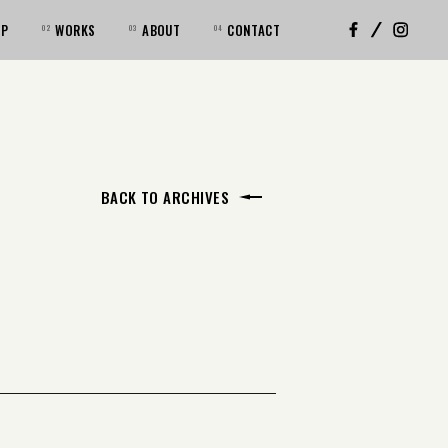
OP
WORKS
ABOUT
CONTACT
BACK TO ARCHIVES