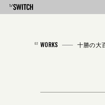
WORKS
十勝の大百科