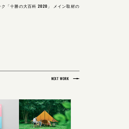
ク「十勝の大百科 2020」
メイン取材の
NEXT WORK