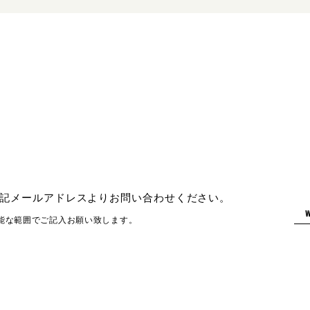
記メールアドレスよりお問い合わせください。
能な範囲でご記入お願い致します。