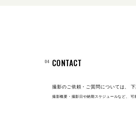
CONTACT
撮影のご依頼・ご質問については、
下
撮影概要・撮影日や納期スケジュールなど、
可