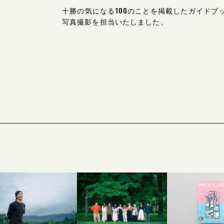
十勝の気になる100のことを掲載したガイドブッ
写真撮影を担当いたしました。