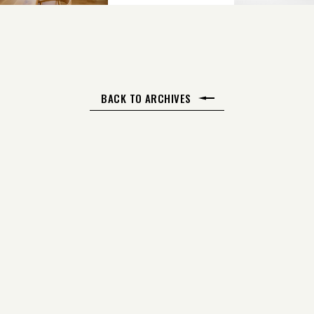
BACK TO ARCHIVES