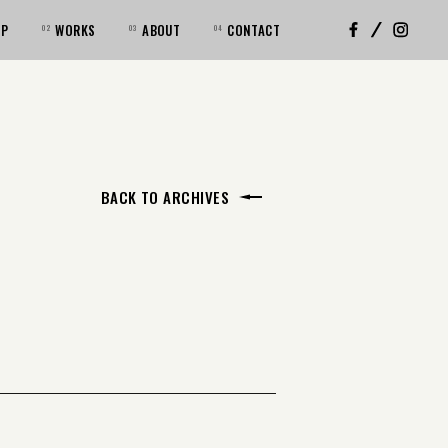
OP
WORKS
ABOUT
CONTACT
BACK TO ARCHIVES