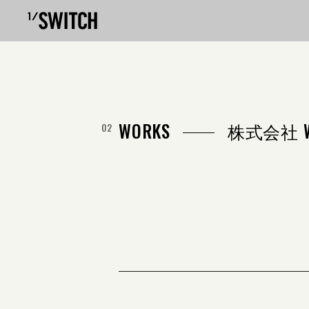
WORKS
株式会社 