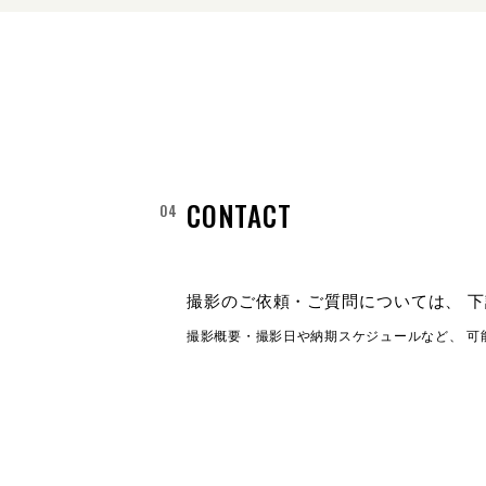
CONTACT
撮影のご依頼・ご質問については、
下
撮影概要・撮影日や納期スケジュールなど、
可