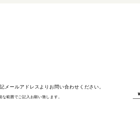
記メールアドレスよりお問い合わせください。
能な範囲でご記入お願い致します。