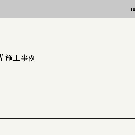
T
W 施工事例