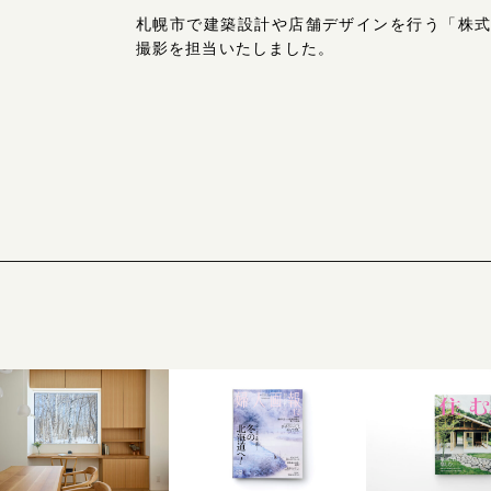
札幌市で建築設計や店舗デザインを行う「株式会
撮影を担当いたしました。