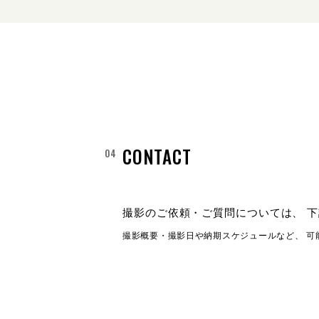
CONTACT
撮影のご依頼・ご質問については、
下
撮影概要・撮影日や納期スケジュールなど、
可