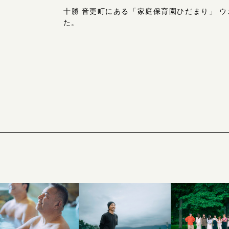
十勝 音更町にある「家庭保育園ひだまり」
ウ
た。