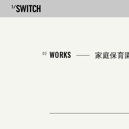
WORKS
家庭保育