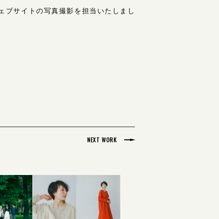
ェブサイトの写真撮影を担当いたしまし
NEXT WORK