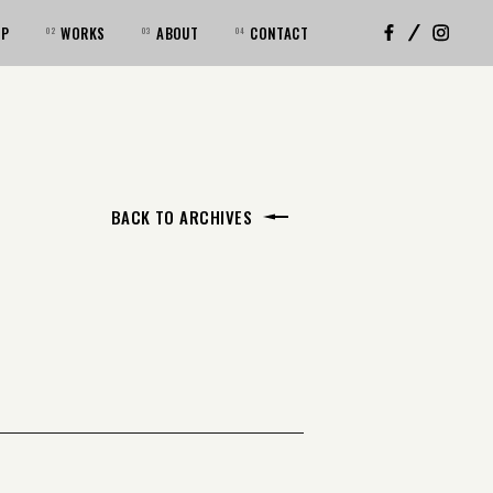
OP
WORKS
ABOUT
CONTACT
BACK TO ARCHIVES