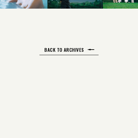
BACK TO ARCHIVES