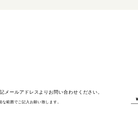
記メールアドレスよりお問い合わせください。
能な範囲でご記入お願い致します。