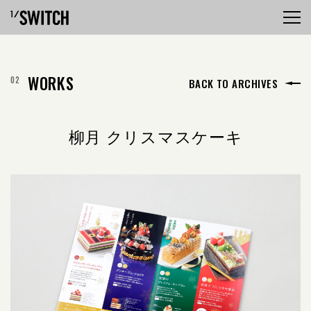
WORKS
BACK TO ARCHIVES
柳月 クリスマスケーキ