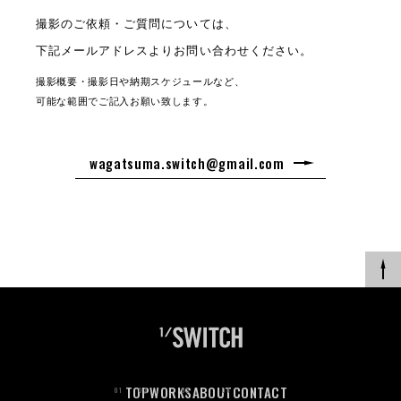
撮影のご依頼・ご質問については、
下記メールアドレスよりお問い合わせください。
撮影概要・撮影日や納期スケジュールなど、
可能な範囲でご記入お願い致します。
wagatsuma.switch@gmail.com
TOP
WORKS
ABOUT
CONTACT