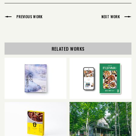
PREVIOUS WORK
NEXT WORK
RELATED WORKS