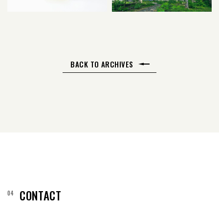
BACK TO ARCHIVES
CONTACT