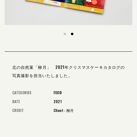
北の自然菓「柳月」 2021年クリスマスケーキカタログの
写真撮影を担当いたしました。
CATEGORIES
FOOD
DATE
2021
CREDIT
Client : 柳月