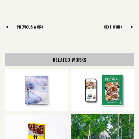
PREVIOUS WORK
NEXT WORK
RELATED WORKS