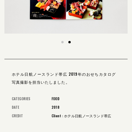
ホテル日航ノースランド帯広 2019年のおせちカタログ
写真撮影を担当いたしました。
CATEGORIES
FOOD
DATE
2018
CREDIT
Client : ホテル日航ノースランド帯広