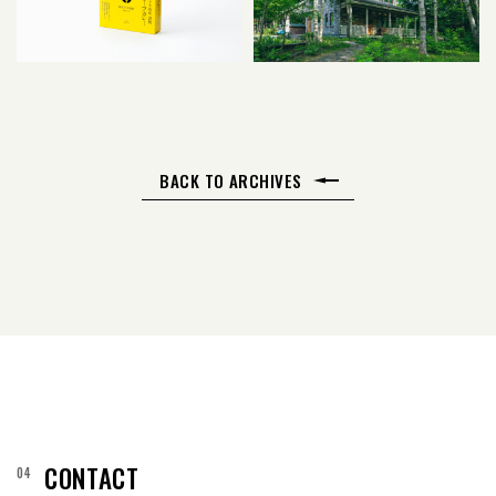
BACK TO ARCHIVES
CONTACT