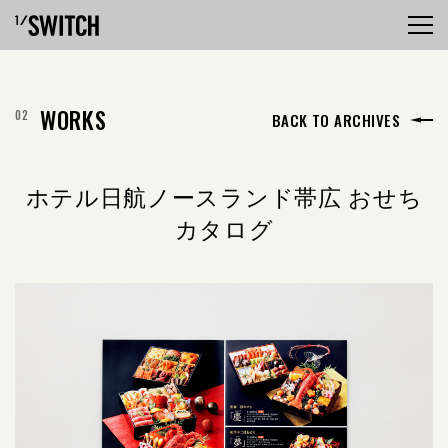
WORKS
BACK TO ARCHIVES
ホテル日航ノースランド帯広 おせち
カタログ