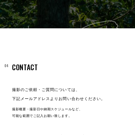
CONTACT
撮影のご依頼・ご質問については、
下記メールアドレスよりお問い合わせください。
撮影概要・撮影日や納期スケジュールなど、
可能な範囲でご記入お願い致します。