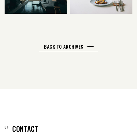
BACK TO ARCHIVES
CONTACT