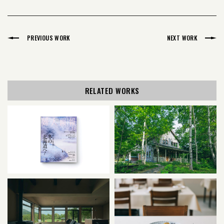
PREVIOUS WORK
NEXT WORK
RELATED WORKS